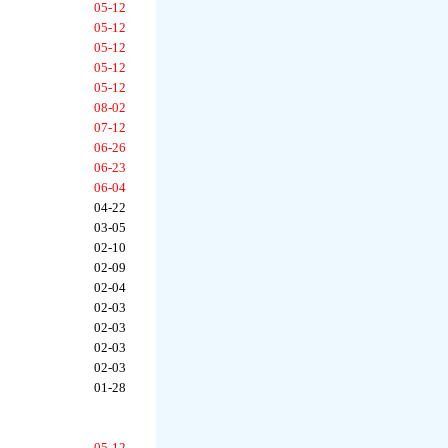
05-12
05-12
05-12
05-12
05-12
08-02
07-12
06-26
06-23
06-04
04-22
03-05
02-10
02-09
02-04
02-03
02-03
02-03
02-03
01-28
05-12