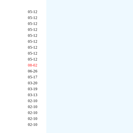
05-12
05-12
05-12
05-12
05-12
05-12
05-12
05-12
05-12
08-02
06-26
05-17
03-20
03-19
03-13
02-10
02-10
02-10
02-10
02-10