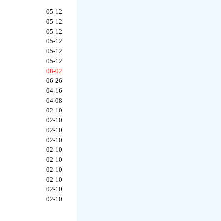
05-12
05-12
05-12
05-12
05-12
05-12
08-02
06-26
04-16
04-08
02-10
02-10
02-10
02-10
02-10
02-10
02-10
02-10
02-10
02-10