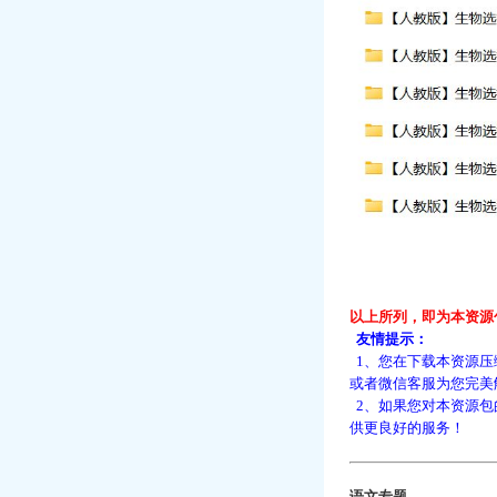
以上所列，即为本资源
友情提示：
1、您在下载本资源压
或者微信客服为您完美
2、如果您对本资源包
供更良好的服务！
语文专题