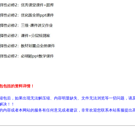
包包括的资料详情！
缩包后，如果出现无法解压缩、内容明显缺失、文件无法浏览等一切问题，请及
解决！！
的内容或者本网站的服务有任何意见或者建议，非常欢迎您联系本站客服提出