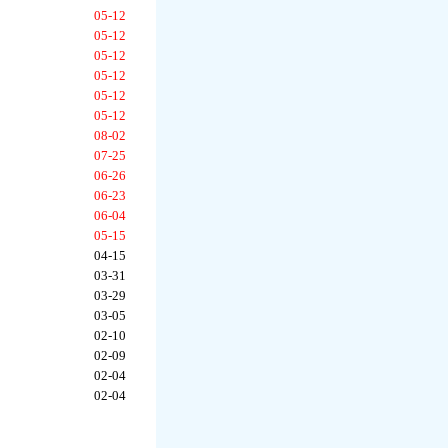
05-12
05-12
05-12
05-12
05-12
05-12
08-02
07-25
06-26
06-23
06-04
05-15
04-15
03-31
03-29
03-05
02-10
02-09
02-04
02-04