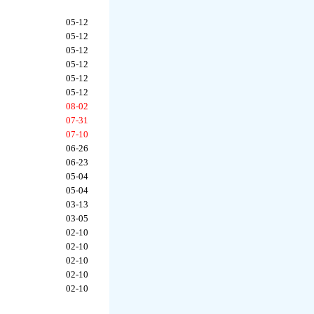
05-12
05-12
05-12
05-12
05-12
05-12
08-02
07-31
07-10
06-26
06-23
05-04
05-04
03-13
03-05
02-10
02-10
02-10
02-10
02-10