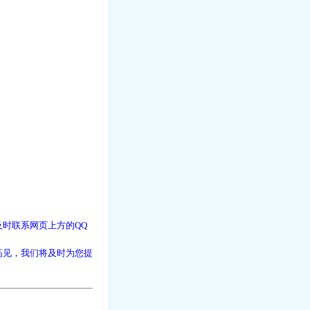
时联系网页上方的QQ
高见，我们将及时为您提