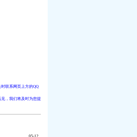
时联系网页上方的QQ
高见，我们将及时为您提
05-12