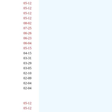
05-12
05-12
05-12
05-12
08-02
07-25
06-26
06-23
06-04
05-15
04-15
03-31
03-29
03-05
02-10
02-09
02-04
02-04
05-12
05-12