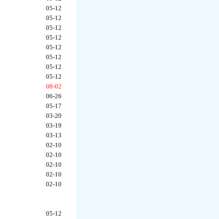
05-12
05-12
05-12
05-12
05-12
05-12
05-12
05-12
08-02
06-26
05-17
03-20
03-19
03-13
02-10
02-10
02-10
02-10
02-10
05-12