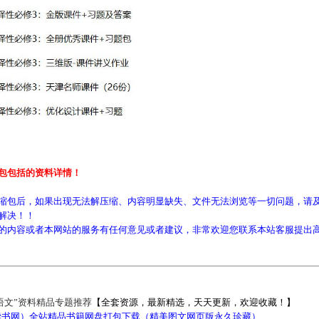
包包括的资料详情！
缩包后，如果出现无法解压缩、内容明显缺失、文件无法浏览等一切问题，请及
解决！！
的内容或者本网站的服务有任何意见或者建议，非常欢迎您联系本站客服提出
语文”资料精品专题推荐
【全套资源，最新精选，天天更新，欢迎收藏！】
5读书网）全站精品书籍网盘打包下载（精美图文网页版永久珍藏）