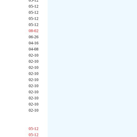
05-12
05-12
05-12
05-12
05-12
08-02
06-26
04-16
04-08
02-10
02-10
02-10
02-10
02-10
02-10
02-10
02-10
02-10
02-10
05-12
05-12