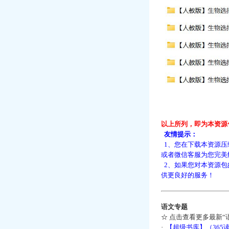
以上所列，即为本资源
友情提示：
1、您在下载本资源压
或者微信客服为您完美
2、如果您对本资源包
供更良好的服务！
语文专题
☆
点击查看更多最新“
·
【超级书库】（36