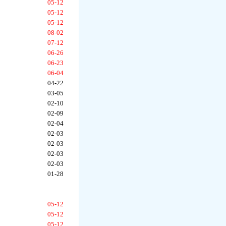
05-12
05-12
05-12
08-02
07-12
06-26
06-23
06-04
04-22
03-05
02-10
02-09
02-04
02-03
02-03
02-03
02-03
01-28
05-12
05-12
05-12