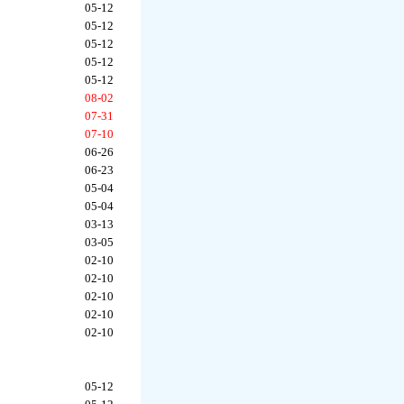
05-12
05-12
05-12
05-12
05-12
08-02
07-31
07-10
06-26
06-23
05-04
05-04
03-13
03-05
02-10
02-10
02-10
02-10
02-10
05-12