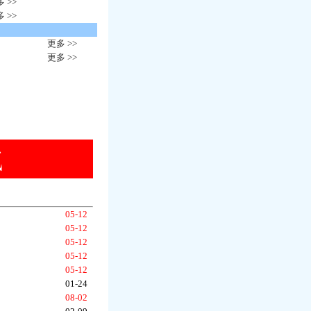
 >>
 >>
更多 >>
更多 >>
05-12
05-12
05-12
05-12
05-12
01-24
08-02