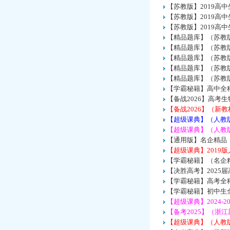
【苏教版】2019高
【苏教版】2019高
【苏教版】2019高
【精品题库】（苏教版
【精品题库】（苏教版
【精品题库】（苏教版
【精品题库】（苏教版
【精品题库】（苏教版
【学霸秘籍】高中全科
【备战2026】高考
【备战2026】（新
【超级课典】（人教
【超级课典】（人教
【通用版】名企精品
【超级课典】2019
【学霸秘籍】（名企
【决胜高考】202
【学霸秘籍】高考全科
【学霸秘籍】初中生
【超级课典】2024-
【备考2025】（浙
【超级课典】（人教版