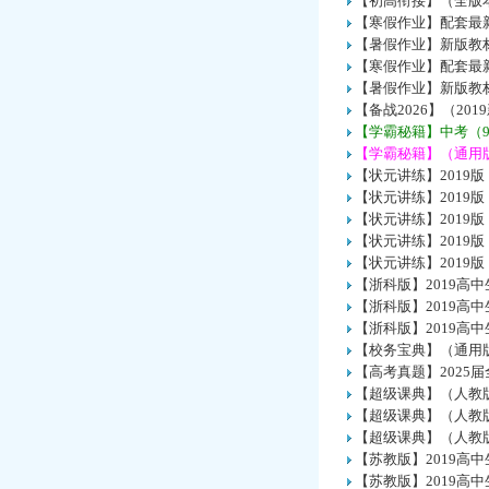
【初高衔接】（全版本
【寒假作业】配套最
【暑假作业】新版教
【寒假作业】配套最
【暑假作业】新版教
【备战2026】（2
【学霸秘籍】中考（9
【学霸秘籍】（通用版
【状元讲练】2019
【状元讲练】2019
【状元讲练】2019
【状元讲练】2019
【状元讲练】2019
【浙科版】2019高
【浙科版】2019高
【浙科版】2019高
【校务宝典】（通用版
【高考真题】2025
【超级课典】（人教
【超级课典】（人教
【超级课典】（人教
【苏教版】2019高
【苏教版】2019高