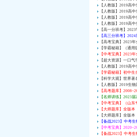
【人教版】2019高
【人教版】2019高
【人教版】2019高
【人教版】2019高
【高一分班考】202
【高三分班考】202
【高考宝典】2023
【学霸秘籍】（通用版
【中考宝典】2023
【超大资源】一口气学
【人教版】2019高
【学霸秘籍】初中生全
【科学大观】世界著
【人教版】2019生
【高考题库】2008~
【名师讲练】2023
【中考宝典】（山东
【大师题库】全版本
【大师题库】全版本
【备战2023】中
【中考宝典】2020~
【备战2023】中