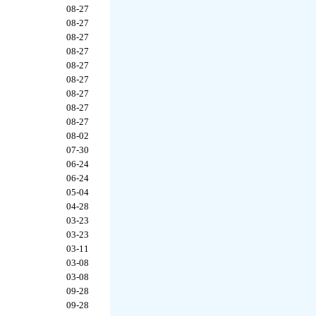
08-27
08-27
08-27
08-27
08-27
08-27
08-27
08-27
08-27
08-02
07-30
06-24
06-24
05-04
04-28
03-23
03-23
03-11
03-08
03-08
09-28
09-28