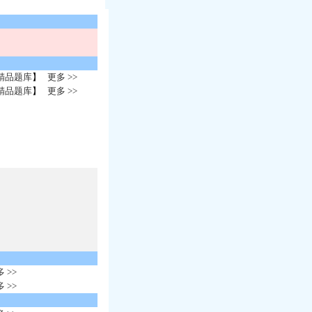
精品题库
】
更多 >>
精品题库
】
更多 >>
 >>
 >>