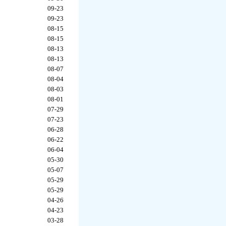
09-23
09-23
08-15
08-15
08-13
08-13
08-07
08-04
08-03
08-01
07-29
07-23
06-28
06-22
06-04
05-30
05-07
05-29
05-29
04-26
04-23
03-28