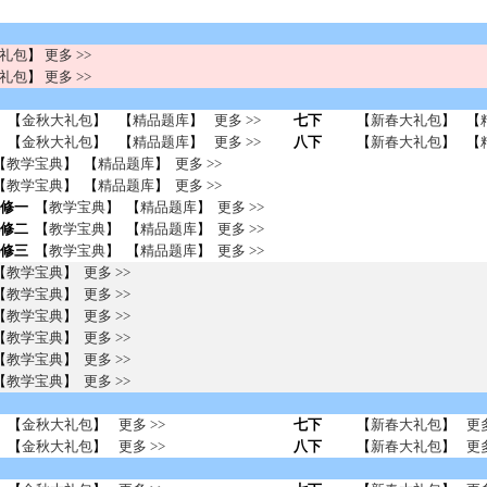
礼包
】
更多 >>
礼包
】
更多 >>
【
金秋大礼包
】
【
精品题库
】
更多 >>
七下
【
新春大礼包
】
【
【
金秋大礼包
】
【
精品题库
】
更多 >>
八下
【
新春大礼包
】
【
【
教学宝典
】 【
精品题库
】
更多 >>
【
教学宝典
】 【
精品题库
】
更多 >>
修一
【
教学宝典
】 【
精品题库
】
更多 >>
修二
【
教学宝典
】 【
精品题库
】
更多 >>
修三
【
教学宝典
】 【
精品题库
】
更多 >>
【
教学宝典
】
更多 >>
【
教学宝典
】
更多 >>
【
教学宝典
】
更多 >>
【
教学宝典
】
更多 >>
【
教学宝典
】
更多 >>
【
教学宝典
】
更多 >>
【
金秋大礼包
】
更多 >>
七下
【
新春大礼包
】
更多
【
金秋大礼包
】
更多 >>
八下
【
新春大礼包
】
更多