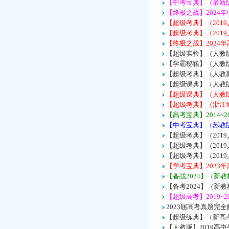
【中考宝典】（最新
【终极之战】2024
【超级考典】（201
【超级考典】（201
【终极之战】2024
【超级实验】（人教版
【学霸秘籍】（人教
【超级考典】（人教
【超级课典】（人教版
【超级课典】（人教版
【超级考典】（浙江
【高考宝典】2014~
【中考宝典】（苏教版
【超级考典】（20
【超级考典】（20
【超级考典】（20
【学考宝典】2023
【备战2024】（新
【备考2024】（新
【超级高考】2019~
2023届高考真题
【超级练典】（新高
【人教版】2019高