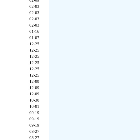
02-09
02-03
02-03
02-03
02-03
01-16
01-07
12-25
12-25
12-25
12-25
12-25
12-25
12-09
12-09
12-09
10-30
10-01
09-19
09-19
09-19
08-27
08-27