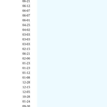
06-21
06-12
06-07
06-07
06-01
04-25
04-02
03-03
03-03
03-03
02-15
06-21
02-06
01-23
01-23
01-12
01-08
12-28
12-15
12-05
10-28
01-24
09-30