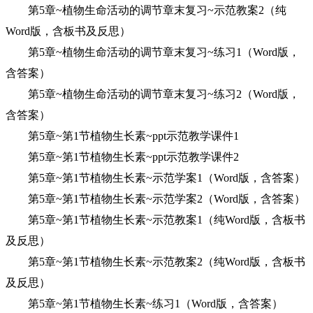
第5章~植物生命活动的调节章末复习~示范教案2（纯
Word版，含板书及反思）
第5章~植物生命活动的调节章末复习~练习1（Word版，
含答案）
第5章~植物生命活动的调节章末复习~练习2（Word版，
含答案）
第5章~第1节植物生长素~ppt示范教学课件1
第5章~第1节植物生长素~ppt示范教学课件2
第5章~第1节植物生长素~示范学案1（Word版，含答案）
第5章~第1节植物生长素~示范学案2（Word版，含答案）
第5章~第1节植物生长素~示范教案1（纯Word版，含板书
及反思）
第5章~第1节植物生长素~示范教案2（纯Word版，含板书
及反思）
第5章~第1节植物生长素~练习1（Word版，含答案）