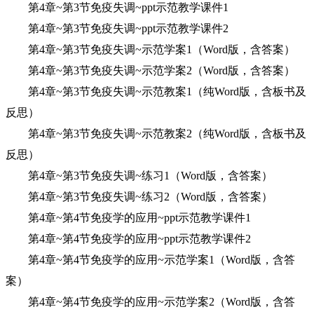
第4章~第3节免疫失调~ppt示范教学课件1
第4章~第3节免疫失调~ppt示范教学课件2
第4章~第3节免疫失调~示范学案1（Word版，含答案）
第4章~第3节免疫失调~示范学案2（Word版，含答案）
第4章~第3节免疫失调~示范教案1（纯Word版，含板书及
反思）
第4章~第3节免疫失调~示范教案2（纯Word版，含板书及
反思）
第4章~第3节免疫失调~练习1（Word版，含答案）
第4章~第3节免疫失调~练习2（Word版，含答案）
第4章~第4节免疫学的应用~ppt示范教学课件1
第4章~第4节免疫学的应用~ppt示范教学课件2
第4章~第4节免疫学的应用~示范学案1（Word版，含答
案）
第4章~第4节免疫学的应用~示范学案2（Word版，含答