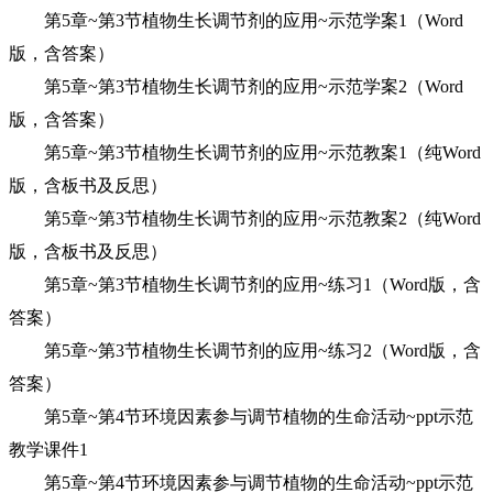
第5章~第3节植物生长调节剂的应用~示范学案1（Word
版，含答案）
第5章~第3节植物生长调节剂的应用~示范学案2（Word
版，含答案）
第5章~第3节植物生长调节剂的应用~示范教案1（纯Word
版，含板书及反思）
第5章~第3节植物生长调节剂的应用~示范教案2（纯Word
版，含板书及反思）
第5章~第3节植物生长调节剂的应用~练习1（Word版，含
答案）
第5章~第3节植物生长调节剂的应用~练习2（Word版，含
答案）
第5章~第4节环境因素参与调节植物的生命活动~ppt示范
教学课件1
第5章~第4节环境因素参与调节植物的生命活动~ppt示范