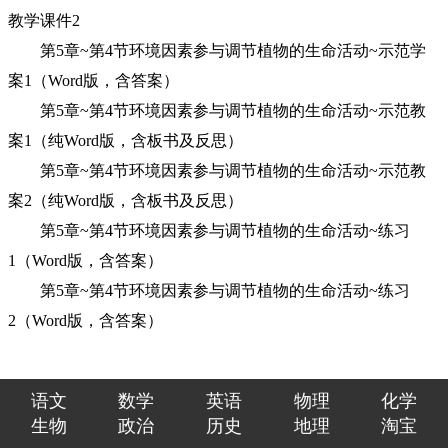
教学课件2
第5章~第4节环境因素参与调节植物的生命活动~示范学
案1（Word版，含答案）
第5章~第4节环境因素参与调节植物的生命活动~示范教
案1（纯Word版，含板书及反思）
第5章~第4节环境因素参与调节植物的生命活动~示范教
案2（纯Word版，含板书及反思）
第5章~第4节环境因素参与调节植物的生命活动~练习
1（Word版，含答案）
第5章~第4节环境因素参与调节植物的生命活动~练习
2（Word版，含答案）
语文
数学
英语
物理
化学
生物
政治
历史
地理
淘宝