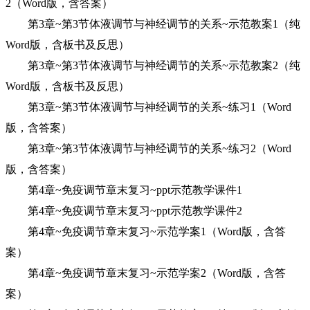
2（Word版，含答案）
第3章~第3节体液调节与神经调节的关系~示范教案1（纯
Word版，含板书及反思）
第3章~第3节体液调节与神经调节的关系~示范教案2（纯
Word版，含板书及反思）
第3章~第3节体液调节与神经调节的关系~练习1（Word
版，含答案）
第3章~第3节体液调节与神经调节的关系~练习2（Word
版，含答案）
第4章~免疫调节章末复习~ppt示范教学课件1
第4章~免疫调节章末复习~ppt示范教学课件2
第4章~免疫调节章末复习~示范学案1（Word版，含答
案）
第4章~免疫调节章末复习~示范学案2（Word版，含答
案）