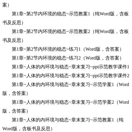
案）
第1章~第2节内环境的稳态~示范教案1（纯Word版，含板
书及反思）
第1章~第2节内环境的稳态~示范教案2（纯Word版，含板
书及反思）
第1章~第2节内环境的稳态~练习1（Word版，含答案）
第1章~第2节内环境的稳态~练习2（Word版，含答案）
第1章~人体的内环境与稳态~章末复习~ppt示范教学课件1
第1章~人体的内环境与稳态~章末复习~ppt示范教学课件2
第1章~人体的内环境与稳态~章末复习~示范学案1（Word
版，含答案）
第1章~人体的内环境与稳态~章末复习~示范学案2（Word
版，含答案）
第1章~人体的内环境与稳态~章末复习~示范教案1（纯
Word版，含板书及反思）