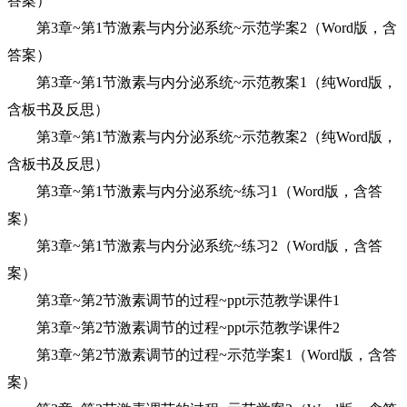
答案）
第3章~第1节激素与内分泌系统~示范学案2（Word版，含
答案）
第3章~第1节激素与内分泌系统~示范教案1（纯Word版，
含板书及反思）
第3章~第1节激素与内分泌系统~示范教案2（纯Word版，
含板书及反思）
第3章~第1节激素与内分泌系统~练习1（Word版，含答
案）
第3章~第1节激素与内分泌系统~练习2（Word版，含答
案）
第3章~第2节激素调节的过程~ppt示范教学课件1
第3章~第2节激素调节的过程~ppt示范教学课件2
第3章~第2节激素调节的过程~示范学案1（Word版，含答
案）