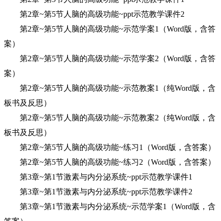
第2章~第5节人脑的高级功能~ppt示范教学课件2
第2章~第5节人脑的高级功能~示范学案1（Word版，含答
案）
第2章~第5节人脑的高级功能~示范学案2（Word版，含答
案）
第2章~第5节人脑的高级功能~示范教案1（纯Word版，含
板书及反思）
第2章~第5节人脑的高级功能~示范教案2（纯Word版，含
板书及反思）
第2章~第5节人脑的高级功能~练习1（Word版，含答案）
第2章~第5节人脑的高级功能~练习2（Word版，含答案）
第3章~第1节激素与内分泌系统~ppt示范教学课件1
第3章~第1节激素与内分泌系统~ppt示范教学课件2
第3章~第1节激素与内分泌系统~示范学案1（Word版，含