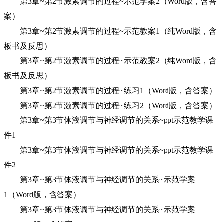
第3章~第2节激素调节的过程~示范学案2（Word版，含答
案）
第3章~第2节激素调节的过程~示范教案1（纯Word版，含
板书及反思）
第3章~第2节激素调节的过程~示范教案2（纯Word版，含
板书及反思）
第3章~第2节激素调节的过程~练习1（Word版，含答案）
第3章~第2节激素调节的过程~练习2（Word版，含答案）
第3章~第3节体液调节与神经调节的关系~ppt示范教学课
件1
第3章~第3节体液调节与神经调节的关系~ppt示范教学课
件2
第3章~第3节体液调节与神经调节的关系~示范学案
1（Word版，含答案）
第3章~第3节体液调节与神经调节的关系~示范学案