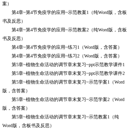
案）
第4章~第4节免疫学的应用~示范教案1（纯Word版，含板
书及反思）
第4章~第4节免疫学的应用~示范教案2（纯Word版，含板
书及反思）
第4章~第4节免疫学的应用~练习1（Word版，含答案）
第4章~第4节免疫学的应用~练习2（Word版，含答案）
第5章~植物生命活动的调节章末复习~ppt示范教学课件1
第5章~植物生命活动的调节章末复习~ppt示范教学课件2
第5章~植物生命活动的调节章末复习~示范学案1（Word
版，含答案）
第5章~植物生命活动的调节章末复习~示范学案2（Word
版，含答案）
第5章~植物生命活动的调节章末复习~示范教案1（纯
Word版，含板书及反思）