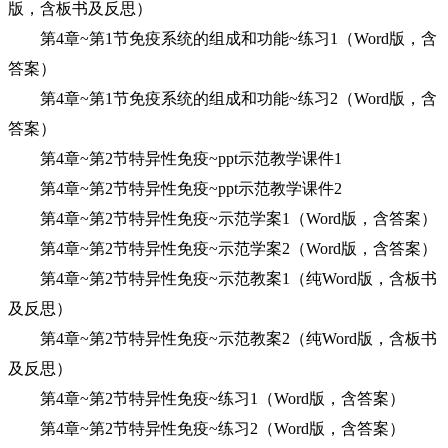
版，含板书及反思）
第4章~第1节免疫系统的组成和功能~练习1（Word版，含
答案）
第4章~第1节免疫系统的组成和功能~练习2（Word版，含
答案）
第4章~第2节特异性免疫~ppt示范教学课件1
第4章~第2节特异性免疫~ppt示范教学课件2
第4章~第2节特异性免疫~示范学案1（Word版，含答案）
第4章~第2节特异性免疫~示范学案2（Word版，含答案）
第4章~第2节特异性免疫~示范教案1（纯Word版，含板书
及反思）
第4章~第2节特异性免疫~示范教案2（纯Word版，含板书
及反思）
第4章~第2节特异性免疫~练习1（Word版，含答案）
第4章~第2节特异性免疫~练习2（Word版，含答案）