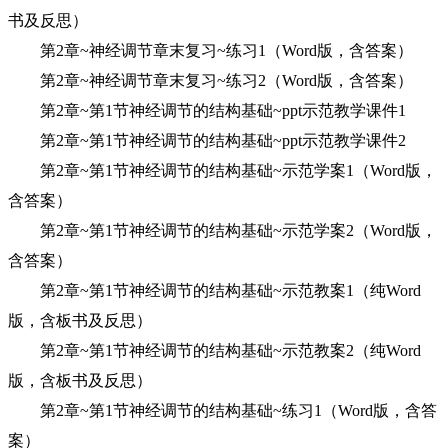
书及反思）
第2章~神经调节章末复习~练习1（Word版，含答案）
第2章~神经调节章末复习~练习2（Word版，含答案）
第2章~第1节神经调节的结构基础~ppt示范教学课件1
第2章~第1节神经调节的结构基础~ppt示范教学课件2
第2章~第1节神经调节的结构基础~示范学案1（Word版，
含答案）
第2章~第1节神经调节的结构基础~示范学案2（Word版，
含答案）
第2章~第1节神经调节的结构基础~示范教案1（纯Word
版，含板书及反思）
第2章~第1节神经调节的结构基础~示范教案2（纯Word
版，含板书及反思）
第2章~第1节神经调节的结构基础~练习1（Word版，含答
案）