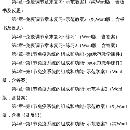
第4章~免疫调节章末复习~示范教案1（纯Word版，含板
书及反思）
第4章~免疫调节章末复习~示范教案2（纯Word版，含板
书及反思）
第4章~免疫调节章末复习~练习1（Word版，含答案）
第4章~免疫调节章末复习~练习2（Word版，含答案）
第4章~第1节免疫系统的组成和功能~ppt示范教学课件1
第4章~第1节免疫系统的组成和功能~ppt示范教学课件2
第4章~第1节免疫系统的组成和功能~示范学案1（Word
版，含答案）
第4章~第1节免疫系统的组成和功能~示范学案2（Word
版，含答案）
第4章~第1节免疫系统的组成和功能~示范教案1（纯Word
版，含板书及反思）
第4章~第1节免疫系统的组成和功能~示范教案2（纯Word