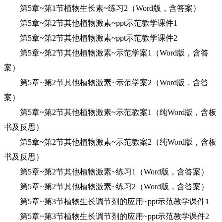
第5章~第1节植物生长素~练习2（Word版，含答案）
第5章~第2节其他植物激素~ppt示范教学课件1
第5章~第2节其他植物激素~ppt示范教学课件2
第5章~第2节其他植物激素~示范学案1（Word版，含答
案）
第5章~第2节其他植物激素~示范学案2（Word版，含答
案）
第5章~第2节其他植物激素~示范教案1（纯Word版，含板
书及反思）
第5章~第2节其他植物激素~示范教案2（纯Word版，含板
书及反思）
第5章~第2节其他植物激素~练习1（Word版，含答案）
第5章~第2节其他植物激素~练习2（Word版，含答案）
第5章~第3节植物生长调节剂的应用~ppt示范教学课件1
第5章~第3节植物生长调节剂的应用~ppt示范教学课件2