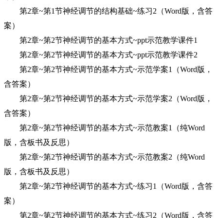
第2章~第1节神经调节的结构基础~练习2（Word版，含答
案）
第2章~第2节神经调节的基本方式~ppt示范教学课件1
第2章~第2节神经调节的基本方式~ppt示范教学课件2
第2章~第2节神经调节的基本方式~示范学案1（Word版，
含答案）
第2章~第2节神经调节的基本方式~示范学案2（Word版，
含答案）
第2章~第2节神经调节的基本方式~示范教案1（纯Word
版，含板书及反思）
第2章~第2节神经调节的基本方式~示范教案2（纯Word
版，含板书及反思）
第2章~第2节神经调节的基本方式~练习1（Word版，含答
案）
第2章~第2节神经调节的基本方式~练习2（Word版，含答