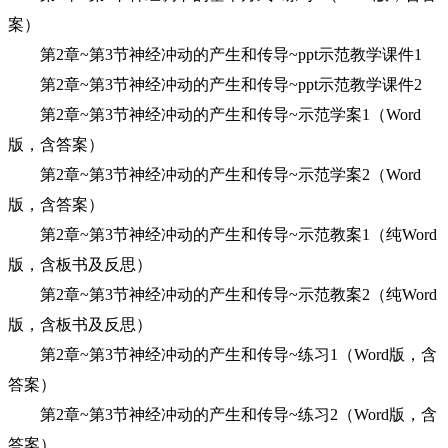
案）
第2章~第3节神经冲动的产生和传导~ppt示范教学课件1
第2章~第3节神经冲动的产生和传导~ppt示范教学课件2
第2章~第3节神经冲动的产生和传导~示范学案1（Word
版，含答案）
第2章~第3节神经冲动的产生和传导~示范学案2（Word
版，含答案）
第2章~第3节神经冲动的产生和传导~示范教案1（纯Word
版，含板书及反思）
第2章~第3节神经冲动的产生和传导~示范教案2（纯Word
版，含板书及反思）
第2章~第3节神经冲动的产生和传导~练习1（Word版，含
答案）
第2章~第3节神经冲动的产生和传导~练习2（Word版，含
答案）