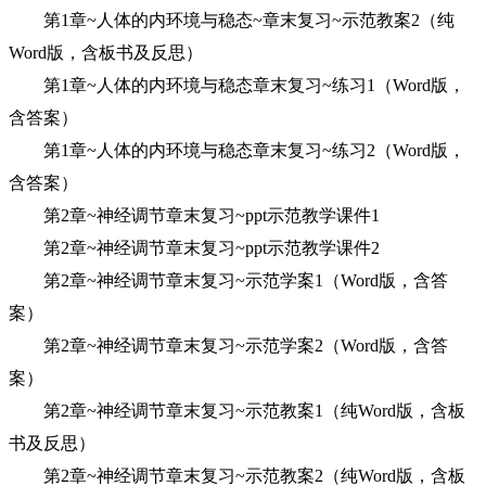
第1章~人体的内环境与稳态~章末复习~示范教案2（纯
Word版，含板书及反思）
第1章~人体的内环境与稳态章末复习~练习1（Word版，
含答案）
第1章~人体的内环境与稳态章末复习~练习2（Word版，
含答案）
第2章~神经调节章末复习~ppt示范教学课件1
第2章~神经调节章末复习~ppt示范教学课件2
第2章~神经调节章末复习~示范学案1（Word版，含答
案）
第2章~神经调节章末复习~示范学案2（Word版，含答
案）
第2章~神经调节章末复习~示范教案1（纯Word版，含板
书及反思）
第2章~神经调节章末复习~示范教案2（纯Word版，含板