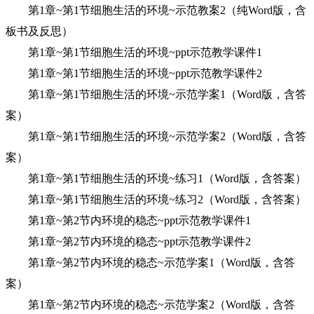
第1章~第1节细胞生活的环境~示范教案2（纯Word版，含
板书及反思）
第1章~第1节细胞生活的环境~ppt示范教学课件1
第1章~第1节细胞生活的环境~ppt示范教学课件2
第1章~第1节细胞生活的环境~示范学案1（Word版，含答
案）
第1章~第1节细胞生活的环境~示范学案2（Word版，含答
案）
第1章~第1节细胞生活的环境~练习1（Word版，含答案）
第1章~第1节细胞生活的环境~练习2（Word版，含答案）
第1章~第2节内环境的稳态~ppt示范教学课件1
第1章~第2节内环境的稳态~ppt示范教学课件2
第1章~第2节内环境的稳态~示范学案1（Word版，含答
案）
第1章~第2节内环境的稳态~示范学案2（Word版，含答