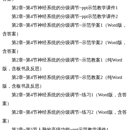
第2章~第4节神经系统的分级调节~ppt示范教学课件1
第2章~第4节神经系统的分级调节~ppt示范教学课件2
第2章~第4节神经系统的分级调节~示范学案1（Word版，
含答案）
第2章~第4节神经系统的分级调节~示范学案2（Word版，
含答案）
第2章~第4节神经系统的分级调节~示范教案1（纯Word
版，含板书及反思）
第2章~第4节神经系统的分级调节~示范教案2（纯Word
版，含板书及反思）
第2章~第4节神经系统的分级调节~练习1（Word版，含答
案）
第2章~第4节神经系统的分级调节~练习2（Word版，含答
案）
第2章~第5节人脑的高级功能~ppt示范教学课件1