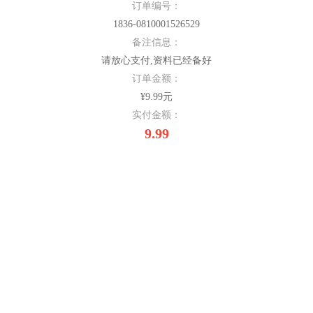
订单编号：
1836-0810001526529
备注信息：
请放心支付,资料已经备好
订单金额：
¥9.99元
实付金额：
9.99