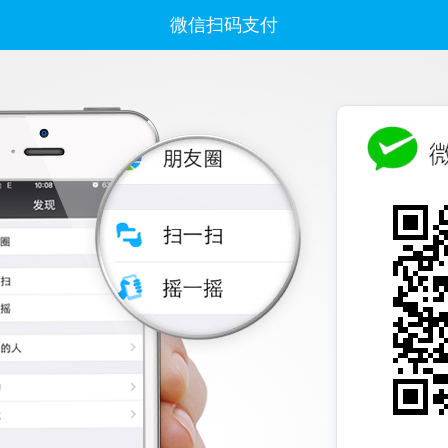
微信扫码支付