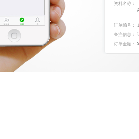
资料名称：
订单编号：
备注信息：
订单金额：
实付金额：