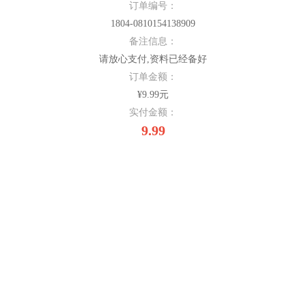
订单编号：
1804-0810154138909
备注信息：
请放心支付,资料已经备好
订单金额：
¥9.99元
实付金额：
9.99