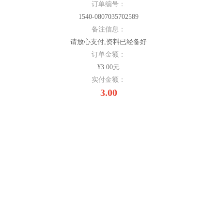
订单编号：
1540-0807035702589
备注信息：
请放心支付,资料已经备好
订单金额：
¥3.00元
实付金额：
3.00