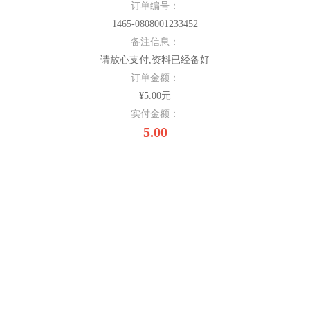
订单编号：
1465-0808001233452
备注信息：
请放心支付,资料已经备好
订单金额：
¥5.00元
实付金额：
5.00