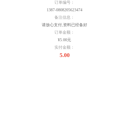
订单编号：
1387-0808205623474
备注信息：
请放心支付,资料已经备好
订单金额：
¥5.00元
实付金额：
5.00