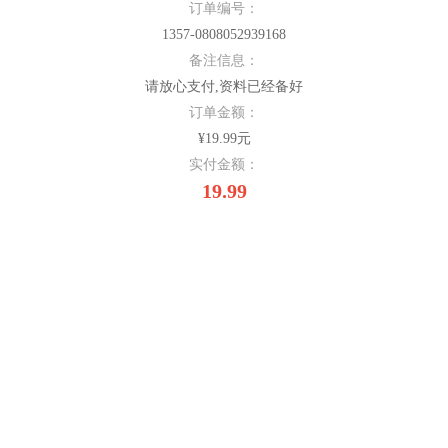
订单编号：
1357-0808052939168
备注信息：
请放心支付,资料已经备好
订单金额：
¥19.99元
实付金额：
19.99