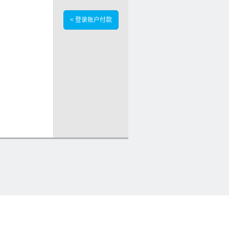
< 登录账户付款