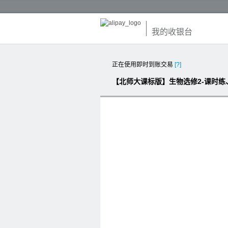
我的收银台
正在使用即时到账交易
[?]